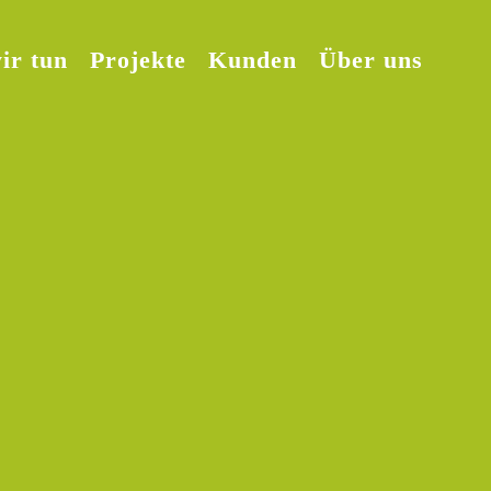
ir tun
Projekte
Kunden
Über uns