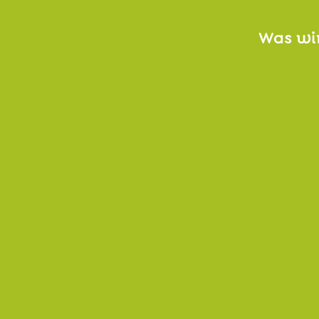
Was wir