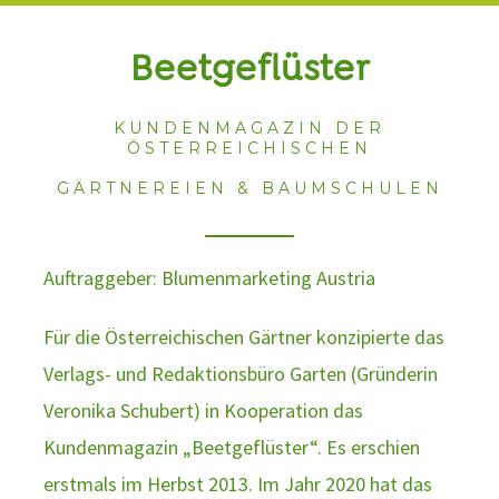
Beetgeflüster
KUNDENMAGAZIN DER
ÖSTERREICHISCHEN
GÄRTNEREIEN & BAUMSCHULEN
Auftraggeber: Blumenmarketing Austria
Für die Österreichischen Gärtner konzipierte das
Verlags- und Redaktionsbüro Garten (Gründerin
Veronika Schubert) in Kooperation das
Kundenmagazin „Beetgeflüster“. Es erschien
erstmals im Herbst 2013. Im Jahr 2020 hat das