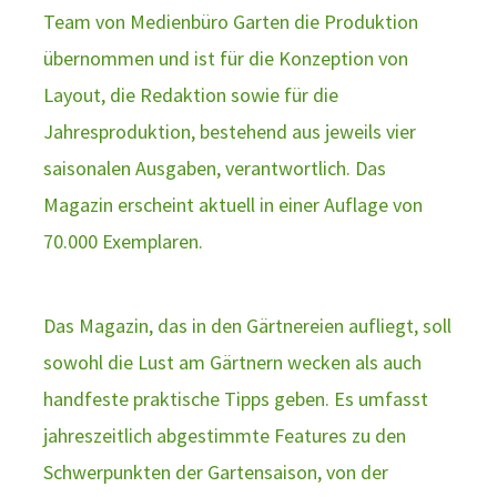
Team von Medienbüro Garten die Produktion
übernommen und ist für die Konzeption von
Layout, die Redaktion sowie für die
Jahresproduktion, bestehend aus jeweils vier
saisonalen Ausgaben, verantwortlich. Das
Magazin erscheint aktuell in einer Auflage von
70.000 Exemplaren.
Das Magazin, das in den Gärtnereien aufliegt, soll
sowohl die Lust am Gärtnern wecken als auch
handfeste praktische Tipps geben. Es umfasst
jahreszeitlich abgestimmte Features zu den
Schwerpunkten der Gartensaison, von der