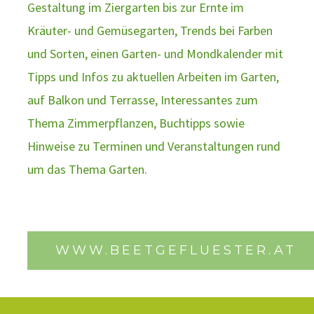
Gestaltung im Ziergarten bis zur Ernte im
Kräuter- und Gemüsegarten, Trends bei Farben
und Sorten, einen Garten- und Mondkalender mit
Tipps und Infos zu aktuellen Arbeiten im Garten,
auf Balkon und Terrasse, Interessantes zum
Thema Zimmerpflanzen, Buchtipps sowie
Hinweise zu Terminen und Veranstaltungen rund
um das Thema Garten.
WWW.BEETGEFLUESTER.AT