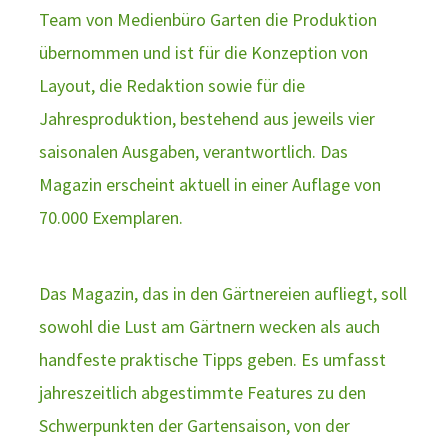
Team von Medienbüro Garten die Produktion
übernommen und ist für die Konzeption von
Layout, die Redaktion sowie für die
Jahresproduktion, bestehend aus jeweils vier
saisonalen Ausgaben, verantwortlich. Das
Magazin erscheint aktuell in einer Auflage von
70.000 Exemplaren.
Das Magazin, das in den Gärtnereien aufliegt, soll
sowohl die Lust am Gärtnern wecken als auch
handfeste praktische Tipps geben. Es umfasst
jahreszeitlich abgestimmte Features zu den
Schwerpunkten der Gartensaison, von der