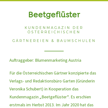
Beetgeflüster
KUNDENMAGAZIN DER
ÖSTERREICHISCHEN
GÄRTNEREIEN & BAUMSCHULEN
Auftraggeber: Blumenmarketing Austria
Für die Österreichischen Gärtner konzipierte das
Verlags- und Redaktionsbüro Garten (Gründerin
Veronika Schubert) in Kooperation das
Kundenmagazin „Beetgeflüster“. Es erschien
erstmals im Herbst 2013. Im Jahr 2020 hat das