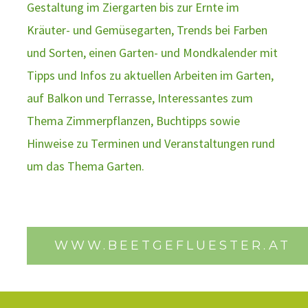
Gestaltung im Ziergarten bis zur Ernte im
Kräuter- und Gemüsegarten, Trends bei Farben
und Sorten, einen Garten- und Mondkalender mit
Tipps und Infos zu aktuellen Arbeiten im Garten,
auf Balkon und Terrasse, Interessantes zum
Thema Zimmerpflanzen, Buchtipps sowie
Hinweise zu Terminen und Veranstaltungen rund
um das Thema Garten.
WWW.BEETGEFLUESTER.AT