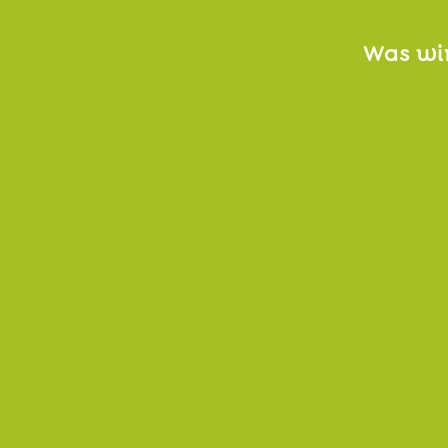
Was wir